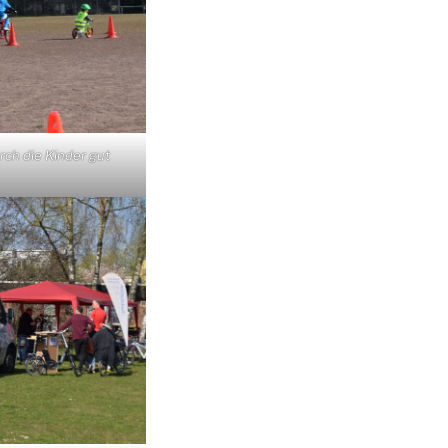
ch die Kinder gut