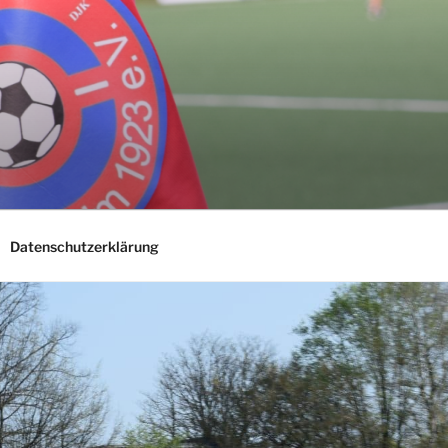
E
Datenschutzerklärung