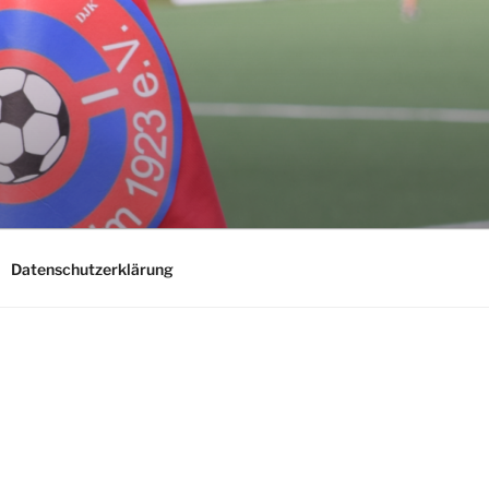
E
Datenschutzerklärung