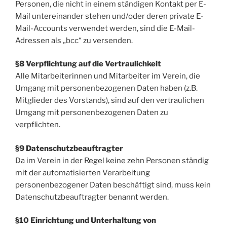
Personen, die nicht in einem ständigen Kontakt per E-
Mail untereinander stehen und/oder deren private E-
Mail-Accounts verwendet werden, sind die E-Mail-
Adressen als „bcc“ zu versenden.
§8 Verpflichtung auf die Vertraulichkeit
Alle Mitarbeiterinnen und Mitarbeiter im Verein, die
Umgang mit personenbezogenen Daten haben (z.B.
Mitglieder des Vorstands), sind auf den vertraulichen
Umgang mit personenbezogenen Daten zu
verpflichten.
§9 Datenschutzbeauftragter
Da im Verein in der Regel keine zehn Personen ständig
mit der automatisierten Verarbeitung
personenbezogener Daten beschäftigt sind, muss kein
Datenschutzbeauftragter benannt werden.
§10 Einrichtung und Unterhaltung von