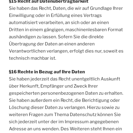
§15 Recht auf Datenübertragbarkeit
Sie haben das Recht, Daten, die wir auf Grundlage Ihrer
Einwilligung oder in Erfüllung eines Vertrags
automatisiert verarbeiten, an sich oder an einen
Dritten in einem gängigen, maschinenlesbaren Format
aushändigen zu lassen. Sofern Sie die direkte
Übertragung der Daten an einen anderen
Verantwortlichen verlangen, erfolgt dies nur, soweit es
technisch machbar ist.
§16 Rechte in Bezug auf Ihre Daten
Sie haben jederzeit das Recht unentgeltlich Auskunft
über Herkunft, Empfänger und Zweck Ihrer
gespeicherten personenbezogenen Daten zu erhalten.
Sie haben außerdem ein Recht, die Berichtigung oder
Löschung dieser Daten zu verlangen. Hierzu sowie zu
weiteren Fragen zum Thema Datenschutz können Sie
sich jederzeit unter der im Impressum angegebenen
Adresse an uns wenden. Des Weiteren steht Ihnen ein