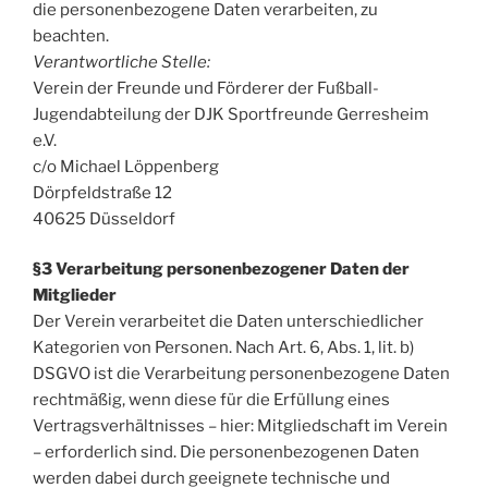
die personenbezogene Daten verarbeiten, zu
beachten.
Verantwortliche Stelle:
Verein der Freunde und Förderer der Fußball-
Jugendabteilung der DJK Sportfreunde Gerresheim
e.V.
c/o Michael Löppenberg
Dörpfeldstraße 12
40625 Düsseldorf
§3 Verarbeitung personenbezogener Daten der
Mitglieder
Der Verein verarbeitet die Daten unterschiedlicher
Kategorien von Personen. Nach Art. 6, Abs. 1, lit. b)
DSGVO ist die Verarbeitung personenbezogene Daten
rechtmäßig, wenn diese für die Erfüllung eines
Vertragsverhältnisses – hier: Mitgliedschaft im Verein
– erforderlich sind. Die personenbezogenen Daten
werden dabei durch geeignete technische und