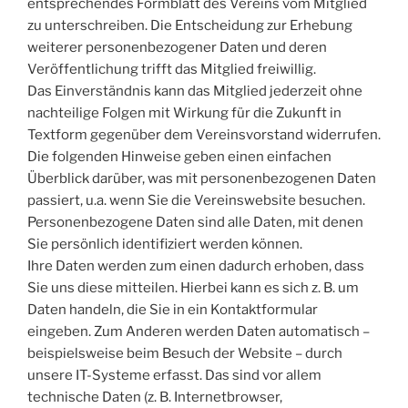
entsprechendes Formblatt des Vereins vom Mitglied
zu unterschreiben. Die Entscheidung zur Erhebung
weiterer personenbezogener Daten und deren
Veröffentlichung trifft das Mitglied freiwillig.
Das Einverständnis kann das Mitglied jederzeit ohne
nachteilige Folgen mit Wirkung für die Zukunft in
Textform gegenüber dem Vereinsvorstand widerrufen.
Die folgenden Hinweise geben einen einfachen
Überblick darüber, was mit personenbezogenen Daten
passiert, u.a. wenn Sie die Vereinswebsite besuchen.
Personenbezogene Daten sind alle Daten, mit denen
Sie persönlich identifiziert werden können.
Ihre Daten werden zum einen dadurch erhoben, dass
Sie uns diese mitteilen. Hierbei kann es sich z. B. um
Daten handeln, die Sie in ein Kontaktformular
eingeben. Zum Anderen werden Daten automatisch –
beispielsweise beim Besuch der Website – durch
unsere IT-Systeme erfasst. Das sind vor allem
technische Daten (z. B. Internetbrowser,