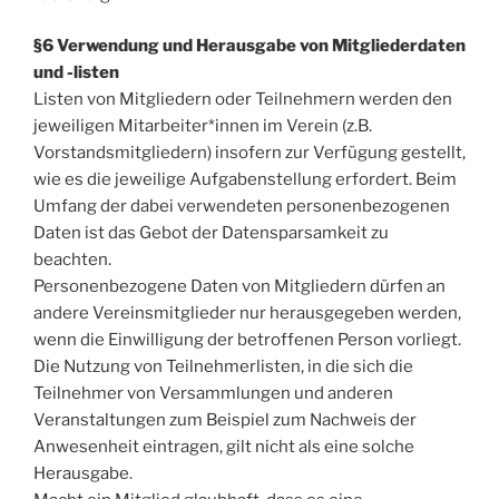
§6 Verwendung und Herausgabe von Mitgliederdaten
und -listen
Listen von Mitgliedern oder Teilnehmern werden den
jeweiligen Mitarbeiter*innen im Verein (z.B.
Vorstandsmitgliedern) insofern zur Verfügung gestellt,
wie es die jeweilige Aufgabenstellung erfordert. Beim
Umfang der dabei verwendeten personenbezogenen
Daten ist das Gebot der Datensparsamkeit zu
beachten.
Personenbezogene Daten von Mitgliedern dürfen an
andere Vereinsmitglieder nur herausgegeben werden,
wenn die Einwilligung der betroffenen Person vorliegt.
Die Nutzung von Teilnehmerlisten, in die sich die
Teilnehmer von Versammlungen und anderen
Veranstaltungen zum Beispiel zum Nachweis der
Anwesenheit eintragen, gilt nicht als eine solche
Herausgabe.