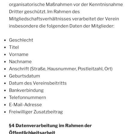
organisatorische Maßnahmen vor der Kenntnisnahme
Dritter geschützt. Im Rahmen des
Mitgliedschaftsverhältnisses verarbeitet der Verein
insbesondere die folgenden Daten der Mitglieder:
Geschlecht
Titel
Vorname
Nachname
Anschrift (Straße, Hausnummer, Postleitzahl, Ort)
Geburtsdatum
Datum des Vereinsbeitritts
Bankverbindung
Telefonnummern
E-Mail-Adresse
Freiwilliger Zusatzbeitrag
§4 Datenverarbeitung im Rahmen der
Öffentlichkeitsarbeit