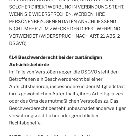
SOLCHER DIREKTWERBUNG IN VERBINDUNG STEHT.
WENN SIE WIDERSPRECHEN, WERDEN IHRE
PERSONENBEZOGENEN DATEN ANSCHLIESSEND
NICHT MEHR ZUM ZWECKE DER DIREKTWERBUNG
VERWENDET (WIDERSPRUCH NACH ART. 21 ABS. 2
DSGVO).
§14 Beschwerderecht bei der zuständigen
Aufsichtsbehörde
Im Falle von Verstößen gegen die DSGVO steht den
Betroffenen ein Beschwerderecht bei einer
Aufsichtsbehörde, insbesondere in dem Mitgliedstaat
ihres gewöhnlichen Aufenthalts, ihres Arbeitsplatzes
oder des Orts des mutmaßlichen Verstoßes zu. Das
Beschwerderecht besteht unbeschadet anderweitiger
verwaltungsrechtlicher oder gerichtlicher
Rechtsbehelfe.