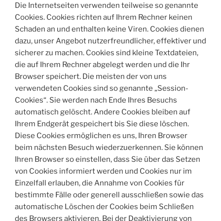
Die Internetseiten verwenden teilweise so genannte
Cookies. Cookies richten auf Ihrem Rechner keinen
Schaden an und enthalten keine Viren. Cookies dienen
dazu, unser Angebot nutzerfreundlicher, effektiver und
sicherer zu machen. Cookies sind kleine Textdateien,
die auf Ihrem Rechner abgelegt werden und die Ihr
Browser speichert. Die meisten der von uns
verwendeten Cookies sind so genannte „Session-
Cookies“. Sie werden nach Ende Ihres Besuchs
automatisch gelöscht. Andere Cookies bleiben auf
Ihrem Endgerät gespeichert bis Sie diese löschen.
Diese Cookies ermöglichen es uns, Ihren Browser
beim nächsten Besuch wiederzuerkennen. Sie können
Ihren Browser so einstellen, dass Sie über das Setzen
von Cookies informiert werden und Cookies nur im
Einzelfall erlauben, die Annahme von Cookies für
bestimmte Fälle oder generell ausschließen sowie das
automatische Löschen der Cookies beim Schließen
des Browsers aktivieren. Bei der Deaktivierung von