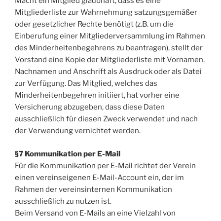
Macht ein Mitglied glaubhaft, dass es eine
Mitgliederliste zur Wahrnehmung satzungsgemäßer
oder gesetzlicher Rechte benötigt (z.B. um die
Einberufung einer Mitgliederversammlung im Rahmen
des Minderheitenbegehrens zu beantragen), stellt der
Vorstand eine Kopie der Mitgliederliste mit Vornamen,
Nachnamen und Anschrift als Ausdruck oder als Datei
zur Verfügung. Das Mitglied, welches das
Minderheitenbegehren initiiert, hat vorher eine
Versicherung abzugeben, dass diese Daten
ausschließlich für diesen Zweck verwendet und nach
der Verwendung vernichtet werden.
§7 Kommunikation per E-Mail
Für die Kommunikation per E-Mail richtet der Verein
einen vereinseigenen E-Mail-Account ein, der im
Rahmen der vereinsinternen Kommunikation
ausschließlich zu nutzen ist.
Beim Versand von E-Mails an eine Vielzahl von