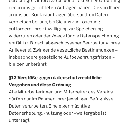
berechtigtes Interesse an der effektiven Bearbeitung
der an uns gerichteten Anfragen haben. Die von Ihnen
an uns per Kontaktanfragen übersandten Daten
verbleiben bei uns, bis Sie uns zur Löschung
auffordern, Ihre Einwilligung zur Speicherung
widerrufen oder der Zweck für die Datenspeicherung
entfällt (z. B. nach abgeschlossener Bearbeitung Ihres
Anliegens). Zwingende gesetzliche Bestimmungen –
insbesondere gesetzliche Aufbewahrungsfristen –
bleiben unberührt.
§12 Verstöße gegen datenschutzrechtliche
Vorgaben und diese Ordnung
Alle Mitarbeiterinnen und Mitarbeiter des Vereins
dürfen nur im Rahmen ihrer jeweiligen Befugnisse
Daten verarbeiten. Eine eigenmächtige
Datenerhebung, -nutzung oder –weitergabe ist
untersagt.