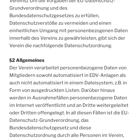
Vereins). Um die Vorgaben der EU-Datenschutz-
Grundverordnung und des
Bundesdatenschutzgesetzes zu erfüllen,
Datenschutzverstöße zu vermeiden und einen
einheitlichen Umgang mit personenbezogenen Daten
innerhalb des Vereins zu gewährleisten, gibt sich der
Verein die nachfolgende Datenschutzordnung.
§2 Allgemeines
Der Verein verarbeitet personenbezogene Daten von
Mitgliedern sowohl automatisiert in EDV-Anlagen als
auch nicht automatisiert in einem Dateisystem, z.B. in
Form von ausgedruckten Listen. Darüber hinaus
werden in Ausnahmefällen personenbezogene Daten
im Internet veröffentlicht und an Dritte weitergeleitet
oder Dritten offengelegt. In all diesen Fällen ist die EU-
Datenschutz-Grundverordnung, das
Bundesdatenschutzgesetz und diese
Datenschutzordnung durch alle Personen im Verein,