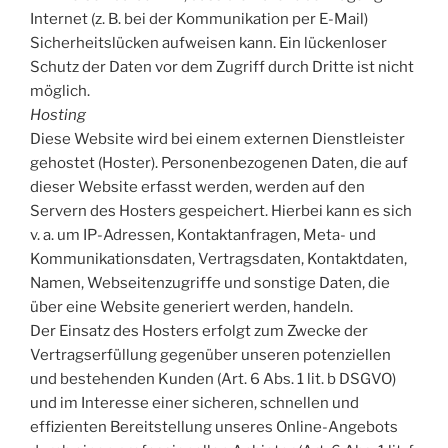
Internet (z. B. bei der Kommunikation per E-Mail)
Sicherheitslücken aufweisen kann. Ein lückenloser
Schutz der Daten vor dem Zugriff durch Dritte ist nicht
möglich.
Hosting
Diese Website wird bei einem externen Dienstleister
gehostet (Hoster). Personenbezogenen Daten, die auf
dieser Website erfasst werden, werden auf den
Servern des Hosters gespeichert. Hierbei kann es sich
v. a. um IP-Adressen, Kontaktanfragen, Meta- und
Kommunikationsdaten, Vertragsdaten, Kontaktdaten,
Namen, Webseitenzugriffe und sonstige Daten, die
über eine Website generiert werden, handeln.
Der Einsatz des Hosters erfolgt zum Zwecke der
Vertragserfüllung gegenüber unseren potenziellen
und bestehenden Kunden (Art. 6 Abs. 1 lit. b DSGVO)
und im Interesse einer sicheren, schnellen und
effizienten Bereitstellung unseres Online-Angebots