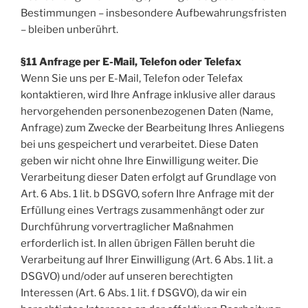
Bestimmungen – insbesondere Aufbewahrungsfristen
– bleiben unberührt.
§11 Anfrage per E-Mail, Telefon oder Telefax
Wenn Sie uns per E-Mail, Telefon oder Telefax
kontaktieren, wird Ihre Anfrage inklusive aller daraus
hervorgehenden personenbezogenen Daten (Name,
Anfrage) zum Zwecke der Bearbeitung Ihres Anliegens
bei uns gespeichert und verarbeitet. Diese Daten
geben wir nicht ohne Ihre Einwilligung weiter. Die
Verarbeitung dieser Daten erfolgt auf Grundlage von
Art. 6 Abs. 1 lit. b DSGVO, sofern Ihre Anfrage mit der
Erfüllung eines Vertrags zusammenhängt oder zur
Durchführung vorvertraglicher Maßnahmen
erforderlich ist. In allen übrigen Fällen beruht die
Verarbeitung auf Ihrer Einwilligung (Art. 6 Abs. 1 lit. a
DSGVO) und/oder auf unseren berechtigten
Interessen (Art. 6 Abs. 1 lit. f DSGVO), da wir ein