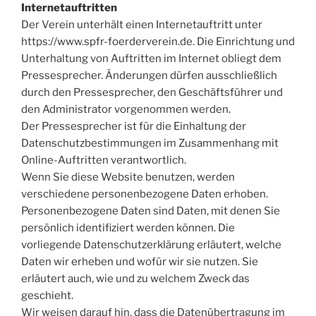
Internetauftritten
Der Verein unterhält einen Internetauftritt unter
https://www.spfr-foerderverein.de. Die Einrichtung und
Unterhaltung von Auftritten im Internet obliegt dem
Pressesprecher. Änderungen dürfen ausschließlich
durch den Pressesprecher, den Geschäftsführer und
den Administrator vorgenommen werden.
Der Pressesprecher ist für die Einhaltung der
Datenschutzbestimmungen im Zusammenhang mit
Online-Auftritten verantwortlich.
Wenn Sie diese Website benutzen, werden
verschiedene personenbezogene Daten erhoben.
Personenbezogene Daten sind Daten, mit denen Sie
persönlich identifiziert werden können. Die
vorliegende Datenschutzerklärung erläutert, welche
Daten wir erheben und wofür wir sie nutzen. Sie
erläutert auch, wie und zu welchem Zweck das
geschieht.
Wir weisen darauf hin, dass die Datenübertragung im