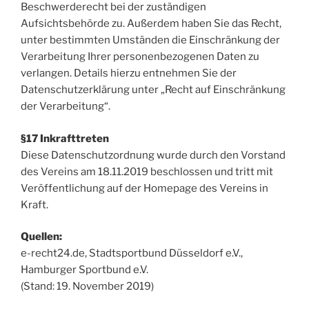
Beschwerderecht bei der zuständigen
Aufsichtsbehörde zu. Außerdem haben Sie das Recht,
unter bestimmten Umständen die Einschränkung der
Verarbeitung Ihrer personenbezogenen Daten zu
verlangen. Details hierzu entnehmen Sie der
Datenschutzerklärung unter „Recht auf Einschränkung
der Verarbeitung“.
§17 Inkrafttreten
Diese Datenschutzordnung wurde durch den Vorstand
des Vereins am 18.11.2019 beschlossen und tritt mit
Veröffentlichung auf der Homepage des Vereins in
Kraft.
Quellen:
e-recht24.de, Stadtsportbund Düsseldorf e.V.,
Hamburger Sportbund e.V.
(Stand: 19. November 2019)