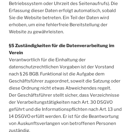
Betriebssystem oder Uhrzeit des Seitenaufrufs). Die
Erfassung dieser Daten erfolgt automatisch, sobald
Sie die Website betreten. Ein Teil der Daten wird
erhoben, um eine fehlerfreie Bereitstellung der
Website zu gewährleisten.
§5 Zuständigkeiten für die Datenverarbeitung im
Verein
Verantwortlich für die Einhaltung der
datenschutzrechtlichen Vorgaben ist der Vorstand
nach § 26 BGB. Funktional ist die Aufgabe dem
Geschäftsführer zugeordnet, soweit die Satzung oder
diese Ordnung nicht etwas Abweichendes regelt.
Der Geschäftsführer stellt sicher, dass Verzeichnisse
der Verarbeitungstätigkeiten nach Art. 30 DSGVO
geführt und die Informationspflichten nach Art. 13 und
14 DSGVO erfüllt werden. Er ist für die Beantwortung
von Auskunftsverlangen von betroffenen Personen
zuständig.