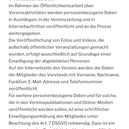
Im Rahmen der Öffentlichkeitsarbeit über
Vereinsaktivitäten werden personenbezogene Daten
in Aushängen, in der Vereinszeitung und in
Internetauftritten veröffentlicht und an die Presse
weitergegeben.
Die Veröffentlichung von Fotos und Videos, die
außerhalb öffentlicher Veranstaltungen gemacht
wurden, erfolgt ausschließlich auf Grundlage einer
Einwilligung der abgebildeten Personen.
Auf der Internetseite des Vereins werden die Daten
der Mitglieder des Vorstands mit Vorname, Nachname,
Funktion, E-Mail-Adresse und Telefonnummer
veröffentlicht.
Für weitere personenbezogene Daten und für solche,
die in den Vereinspublikationen und Online-Medien
veröffentlicht werden sollen, ist eine schriftlicher
Einwilligungserklärung des Mitgliedes unter
Beachtung des Art. 7 DSGVO notwendig. Dazu ist ein