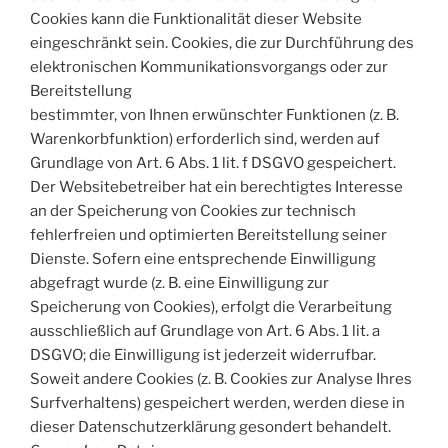
Cookies kann die Funktionalität dieser Website
eingeschränkt sein. Cookies, die zur Durchführung des
elektronischen Kommunikationsvorgangs oder zur
Bereitstellung
bestimmter, von Ihnen erwünschter Funktionen (z. B.
Warenkorbfunktion) erforderlich sind, werden auf
Grundlage von Art. 6 Abs. 1 lit. f DSGVO gespeichert.
Der Websitebetreiber hat ein berechtigtes Interesse
an der Speicherung von Cookies zur technisch
fehlerfreien und optimierten Bereitstellung seiner
Dienste. Sofern eine entsprechende Einwilligung
abgefragt wurde (z. B. eine Einwilligung zur
Speicherung von Cookies), erfolgt die Verarbeitung
ausschließlich auf Grundlage von Art. 6 Abs. 1 lit. a
DSGVO; die Einwilligung ist jederzeit widerrufbar.
Soweit andere Cookies (z. B. Cookies zur Analyse Ihres
Surfverhaltens) gespeichert werden, werden diese in
dieser Datenschutzerklärung gesondert behandelt.